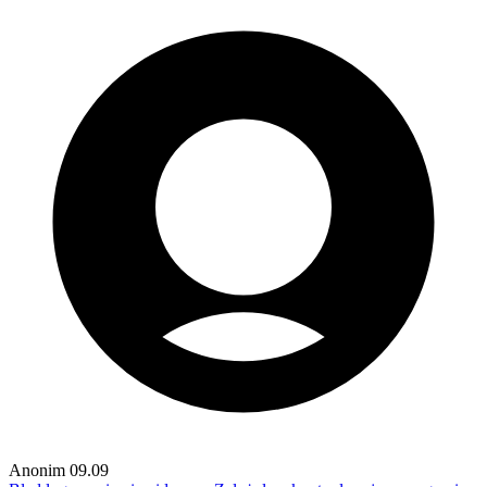
Anonim
09.09