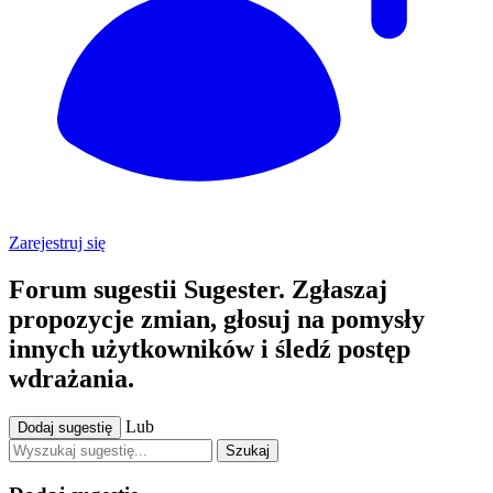
Zarejestruj się
Forum sugestii Sugester. Zgłaszaj
propozycje zmian, głosuj na pomysły
innych użytkowników i śledź postęp
wdrażania.
Lub
Dodaj sugestię
Szukaj