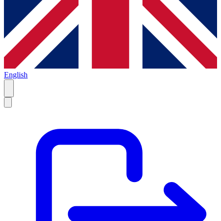
English