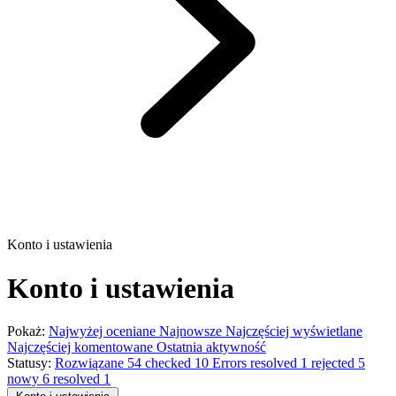
Konto i ustawienia
Konto i ustawienia
Pokaż:
Najwyżej oceniane
Najnowsze
Najczęściej wyświetlane
Najczęściej komentowane
Ostatnia aktywność
Statusy:
Rozwiązane
54
checked
10
Errors resolved
1
rejected
5
nowy
6
resolved
1