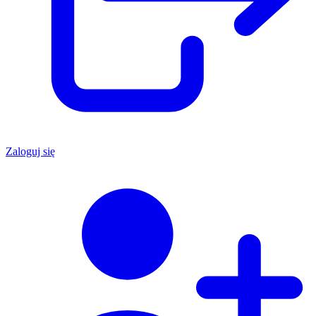
Zaloguj się