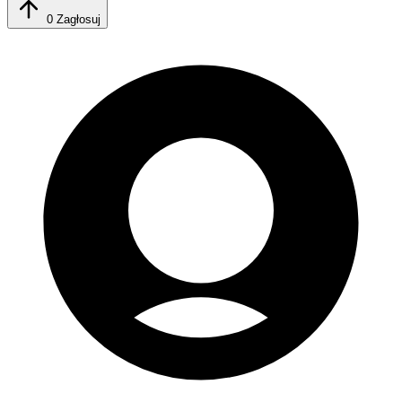
0
Zagłosuj