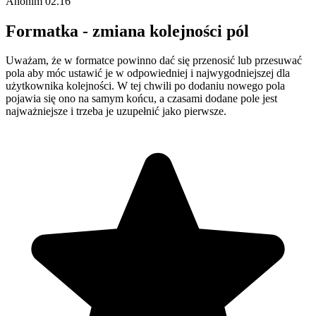
Anonim
02.16
Formatka - zmiana kolejności pól
Uważam, że w formatce powinno dać się przenosić lub przesuwać
pola aby móc ustawić je w odpowiedniej i najwygodniejszej dla
użytkownika kolejności. W tej chwili po dodaniu nowego pola
pojawia się ono na samym końcu, a czasami dodane pole jest
najważniejsze i trzeba je uzupełnić jako pierwsze.