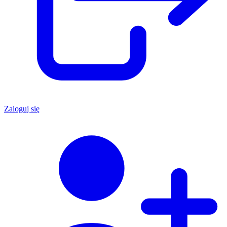
Zaloguj się