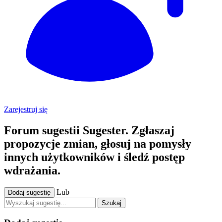
Zarejestruj się
Forum sugestii Sugester. Zgłaszaj
propozycje zmian, głosuj na pomysły
innych użytkowników i śledź postęp
wdrażania.
Lub
Dodaj sugestię
Szukaj