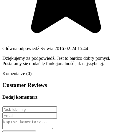
Główna odpowiedź
Sylwia
2016-02-24 15:44
Dziękujemy za podpowiedź. Jest to bardzo dobry pomysł.
Postaramy się dodać tę funkcjonalność jak najszybciej.
Komentarze (0)
Customer Reviews
Dodaj komentarz