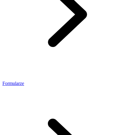
Formularze