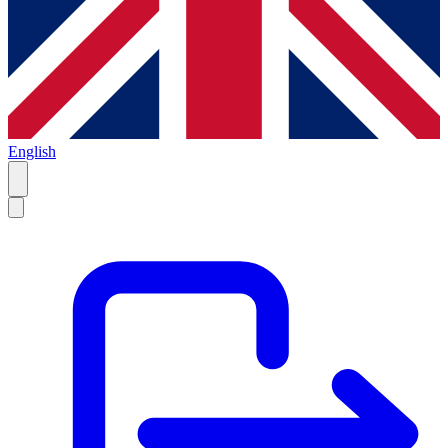
English