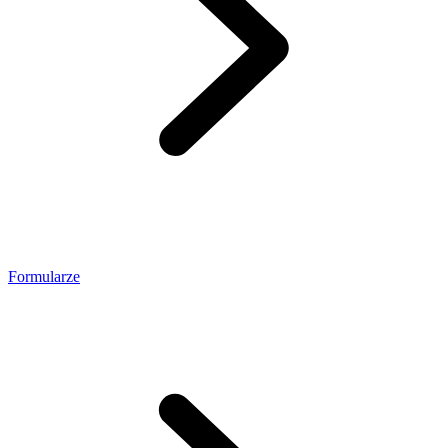
Formularze