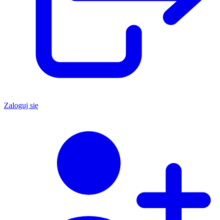
Zaloguj się