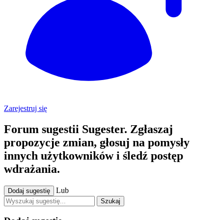
Zarejestruj się
Forum sugestii Sugester. Zgłaszaj
propozycje zmian, głosuj na pomysły
innych użytkowników i śledź postęp
wdrażania.
Lub
Dodaj sugestię
Szukaj