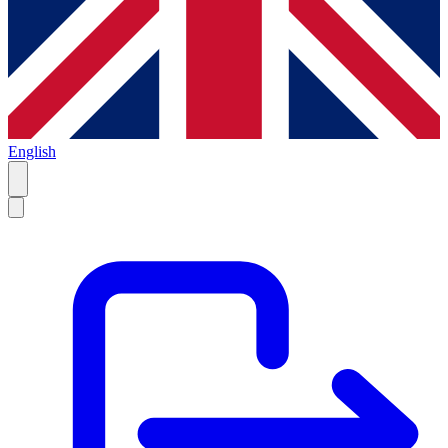
English