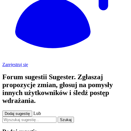
Zarejestruj się
Forum sugestii Sugester. Zgłaszaj
propozycje zmian, głosuj na pomysły
innych użytkowników i śledź postęp
wdrażania.
Lub
Dodaj sugestię
Szukaj