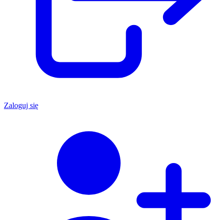
Zaloguj się