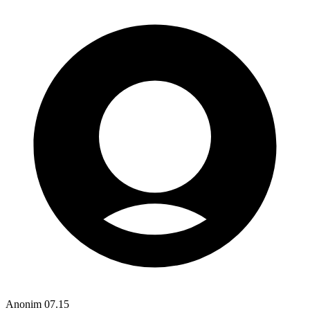
Anonim
07.15