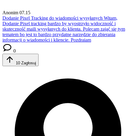
Anonim
07.15
Dodanie Pixel Tracking do wiadomości wysyłanych
Witam,
Dodanie Pixel tracking bardzo by wyostrzyło widoczność i
skuteczność maili wysyłanych do klienta. Polecam zająć się tym
tematem bo jest to bardzo przydatne narzędzie do zbierania
informacji o wiadomości i kliencie. Pozdraiam
0
10
Zagłosuj